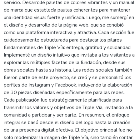
servicio. Desarrollé paletas de colores vibrantes y un manual
de marca que establecía pautas coherentes para mantener
una identidad visual fuerte y unificada. Luego, me sumergí en
el diseño y desarrollo de la página web, que se concibió
como una plataforma interactiva y atractiva. Cada sección fue
cuidadosamente estructurada para destacar los pilares
fundamentales de Triple Vía: entrega, gratitud y solidaridad.
Implementé un diseño intuitivo que invitaba a los visitantes a
explorar las múltiples facetas de la fundación, desde sus
obras sociales hasta su historia. Las redes sociales también
fueron parte de este proyecto, se creó y se personalizó los
perfiles de Instagram y Facebook, incluyendo la elaboración
de 30 piezas diseñadas específicamente para las redes.
Cada publicación fue estratégicamente planificada para
transmitir los valores y objetivos de Triple Vía, invitando a la
comunidad a participar y ser parte. En resumen, el enfoque
integral se basó desde el diseño del logo hasta la creación
de una presencia digital efectiva. El objetivo principal fue no
solo modernizar la imagen de Triple Vía, sino también contar