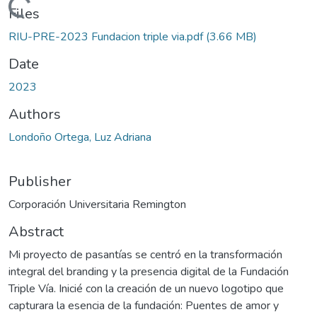
Loading...
Files
RIU-PRE-2023 Fundacion triple via.pdf
(3.66 MB)
Date
2023
Authors
Londoño Ortega, Luz Adriana
Publisher
Corporación Universitaria Remington
Abstract
Mi proyecto de pasantías se centró en la transformación
integral del branding y la presencia digital de la Fundación
Triple Vía. Inicié con la creación de un nuevo logotipo que
capturara la esencia de la fundación: Puentes de amor y