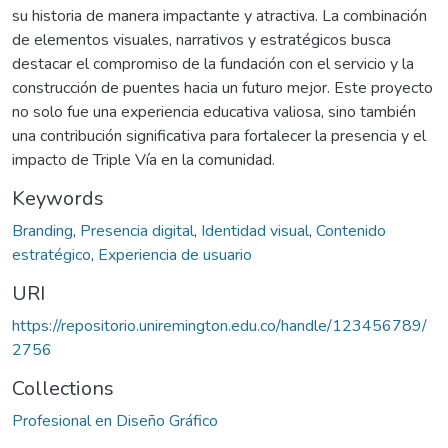
su historia de manera impactante y atractiva. La combinación
de elementos visuales, narrativos y estratégicos busca
destacar el compromiso de la fundación con el servicio y la
construcción de puentes hacia un futuro mejor. Este proyecto
no solo fue una experiencia educativa valiosa, sino también
una contribución significativa para fortalecer la presencia y el
impacto de Triple Vía en la comunidad.
Keywords
Branding
,
Presencia digital
,
Identidad visual
,
Contenido
estratégico
,
Experiencia de usuario
URI
https://repositorio.uniremington.edu.co/handle/123456789/
2756
Collections
Profesional en Diseño Gráfico