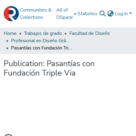
Communities &
All of
Statistics
Log In
Collections
DSpace
Home
Trabajos de grado
Facultad de Diseño
Profesional en Diseño Gráfico
Pasantías con Fundación Triple Via
Publication:
Pasantías con
Fundación Triple Via