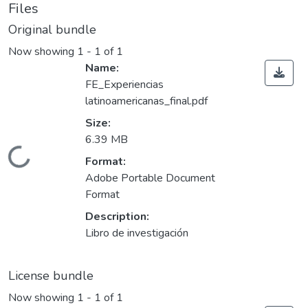
Files
Original bundle
Now showing
1 - 1 of 1
Name:
FE_Experiencias
latinoamericanas_final.pdf
Size:
6.39 MB
Loading...
Format:
Adobe Portable Document
Format
Description:
Libro de investigación
License bundle
Now showing
1 - 1 of 1