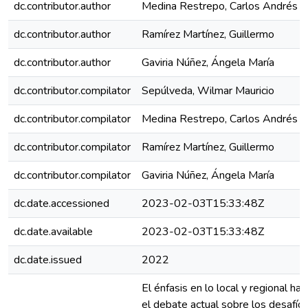
dc.contributor.author
Medina Restrepo, Carlos Andrés
dc.contributor.author
Ramírez Martínez, Guillermo
dc.contributor.author
Gaviria Núñez, Ángela María
dc.contributor.compilator
Sepúlveda, Wilmar Mauricio
dc.contributor.compilator
Medina Restrepo, Carlos Andrés
dc.contributor.compilator
Ramírez Martínez, Guillermo
dc.contributor.compilator
Gaviria Núñez, Ángela María
dc.date.accessioned
2023-02-03T15:33:48Z
dc.date.available
2023-02-03T15:33:48Z
dc.date.issued
2022
El énfasis en lo local y regional ha
el debate actual sobre los desafío