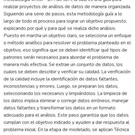
realizar proyectos de análisis de datos de manera organizada.
Siguiendo una serie de pasos, esta metodología guía a lo
largo de todo el proceso para lograr un objetivo propuesto,
explicando por qué y para qué se realiza dicho análisis.
Puesto en marcha un objetivo claro, se selecciona un enfoque
o método analítico para resolver el problema planteado en el
objetivo, eso significa que se deben identificar qué tipos de
patrones serán necesarios para abordar el problema de
manera más efectiva. Se extrae un conjunto de datos, los
cuales se deben describir y verificar su calidad. La verificación
de la calidad incluye la identificación de datos faltantes,
inconsistencias y errores. Luego, se preparan los datos,
seleccionando los necesarios y limpiándolos. La limpieza de
los datos implica eliminar o corregir datos erróneos, manejar
datos faltantes y transformar los datos en un formato
adecuado para el análisis. Este paso garantiza que los datos
cumplan con el objetivo indicado y ayuden a dar respuesta al
problema inicial. En la etapa de modelado, se aplican Técnica