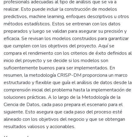
profesionals adecuadas al tipo de análisis que se va a
realizar. Esto puede incluir la construcción de modelos
predictivos, machine learning, enfoques descriptivos u otros
métodos estadísticos. Estos se entrenan con los datos
preparados y luego se validan para asegurar su precisión y
eficacia. Se revisan los modelos construidos para garantizar
que cumplen con los objetivos del proyecto. Aquí se
compara el rendimiento con los criterios de éxito definidos al
inicio del proyecto y se decide si los modelos son
suficientemente buenos para ser implementados. En
resumen, la metodología CRISP-DM proporciona un marco
estructurado y flexible que guía el análisis de datos desde la
comprensión inicial del problema hasta la implementación de
soluciones prácticas. A lo largo de la Metodología de la
Ciencia de Datos, cada paso prepara el escenario para el
siguiente. Esto asegura que cada paso del proceso esté
alineado con los objetivos del negocio y que se obtengan
resultados valiosos y accionables.