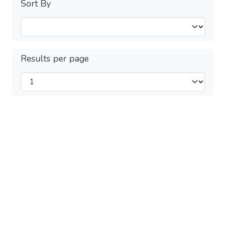
Sort By
Results per page