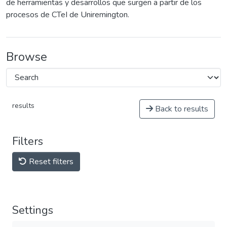
de herramientas y desarrollos que surgen a partir de los
procesos de CTeI de Uniremington.
Browse
results
Back to results
Filters
Reset filters
Settings