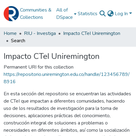
Communities &
All of
Statistics
Log In
Collections
DSpace
Home
RIU - Investiga
Impacto CTeI Uniremington
Search
Impacto CTeI Uniremington
Permanent URI for this collection
https://repositorio.uniremington.edu.co/handle/123456789/
8916
En esta sección del repositorio se encuentran las actividades
de CTeI que impactan a diferentes comunidades, haciendo
uso de los resultados de investigación para la toma de
decisiones, aplicaciones prácticas del conocimiento,
construcción integral de soluciones a problemas o
necesidades en diferentes ámbitos, así como la socialización