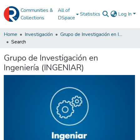
Communities &
All of
Statistics
Log In
Collections
DSpace
Home
Investigación
Grupo de Investigación en Ingeniería (INGENIAR)
Search
Grupo de Investigación en
Ingeniería (INGENIAR)