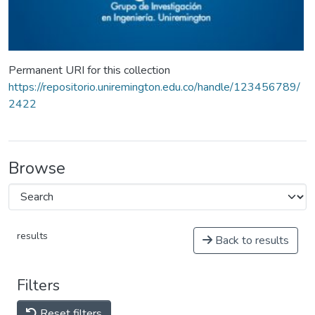
Permanent URI for this collection
https://repositorio.uniremington.edu.co/handle/123456789/
2422
Browse
results
Back to results
Filters
Reset filters