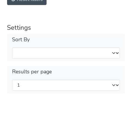
Settings
Sort By
Results per page